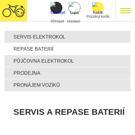
Prázdný košík
Přihlásit
Hledaní
SERVIS ELEKTROKOL
REPASE BATERIÍ
PŮJČOVNA ELEKTROKOL
PRODEJNA
PRONÁJEM VOZÍKŮ
SERVIS A REPASE BATERIÍ