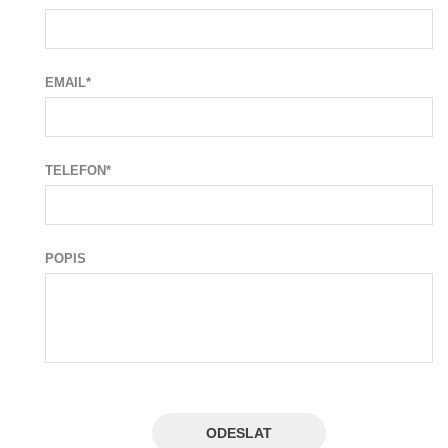
EMAIL*
TELEFON*
POPIS
ODESLAT