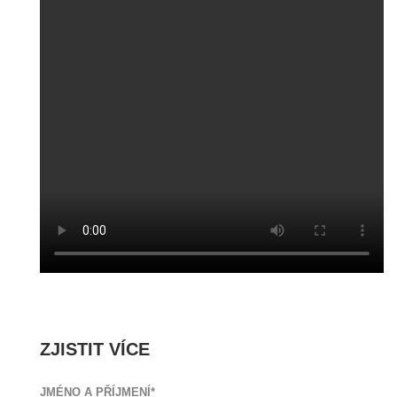
ZJISTIT VÍCE
JMÉNO A PŘÍJMENÍ*